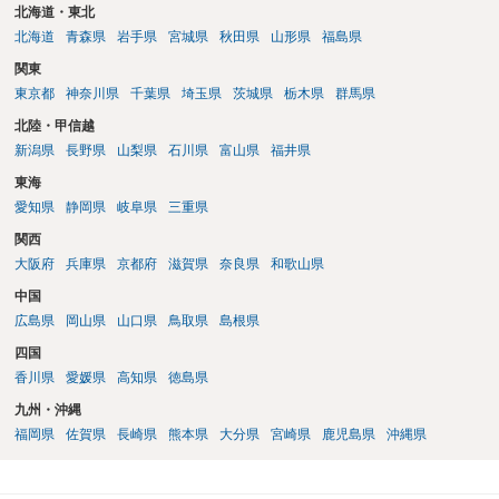
北海道・東北
北海道
青森県
岩手県
宮城県
秋田県
山形県
福島県
関東
東京都
神奈川県
千葉県
埼玉県
茨城県
栃木県
群馬県
北陸・甲信越
新潟県
長野県
山梨県
石川県
富山県
福井県
東海
愛知県
静岡県
岐阜県
三重県
関西
大阪府
兵庫県
京都府
滋賀県
奈良県
和歌山県
中国
広島県
岡山県
山口県
鳥取県
島根県
四国
香川県
愛媛県
高知県
徳島県
九州・沖縄
福岡県
佐賀県
長崎県
熊本県
大分県
宮崎県
鹿児島県
沖縄県