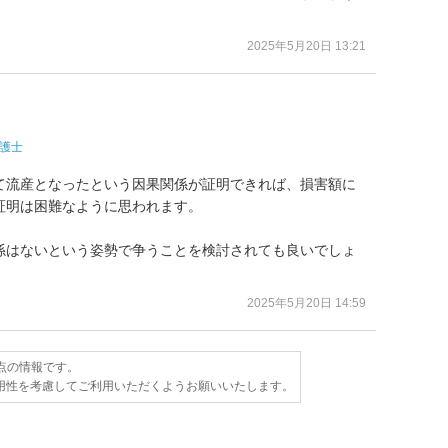
2025年5月20日 13:21
護士
て流産となったという因果関係が証明できれば、損害額に
明は困難なように思われます。

係はないという姿勢で争うことを検討されても良いでしょ
2025年5月20日 14:59
時点の情報です。
用性を考慮してご利用いただくようお願いいたします。