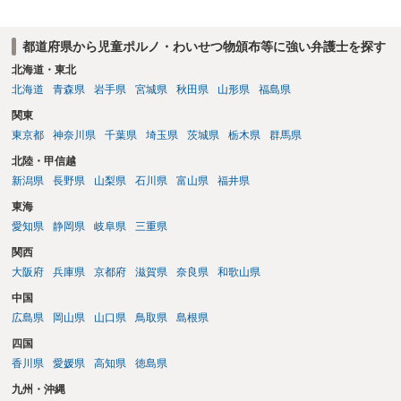
都道府県から児童ポルノ・わいせつ物頒布等に強い弁護士を探す
北海道・東北
北海道
青森県
岩手県
宮城県
秋田県
山形県
福島県
関東
東京都
神奈川県
千葉県
埼玉県
茨城県
栃木県
群馬県
北陸・甲信越
新潟県
長野県
山梨県
石川県
富山県
福井県
東海
愛知県
静岡県
岐阜県
三重県
関西
大阪府
兵庫県
京都府
滋賀県
奈良県
和歌山県
中国
広島県
岡山県
山口県
鳥取県
島根県
四国
香川県
愛媛県
高知県
徳島県
九州・沖縄