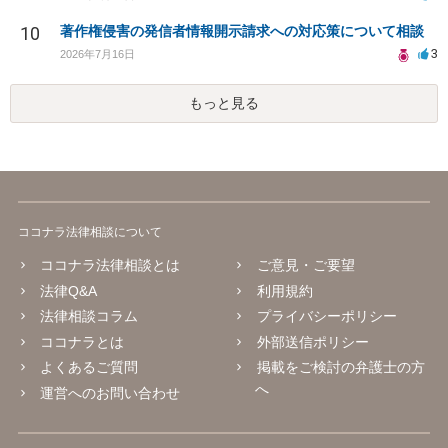
10
著作権侵害の発信者情報開示請求への対応策について相談
3
2026年7月16日
もっと見る
ココナラ法律相談について
ココナラ法律相談とは
ご意見・ご要望
法律Q&A
利用規約
法律相談コラム
プライバシーポリシー
ココナラとは
外部送信ポリシー
よくあるご質問
掲載をご検討の弁護士の方
へ
運営へのお問い合わせ