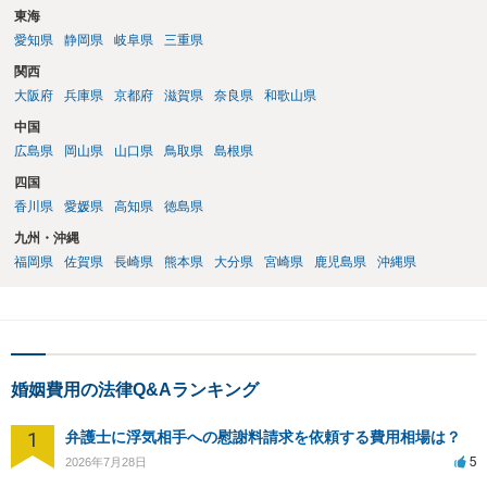
東海
愛知県
静岡県
岐阜県
三重県
関西
大阪府
兵庫県
京都府
滋賀県
奈良県
和歌山県
中国
広島県
岡山県
山口県
鳥取県
島根県
四国
香川県
愛媛県
高知県
徳島県
九州・沖縄
福岡県
佐賀県
長崎県
熊本県
大分県
宮崎県
鹿児島県
沖縄県
婚姻費用の法律Q&Aランキング
1
弁護士に浮気相手への慰謝料請求を依頼する費用相場は？
5
2026年7月28日