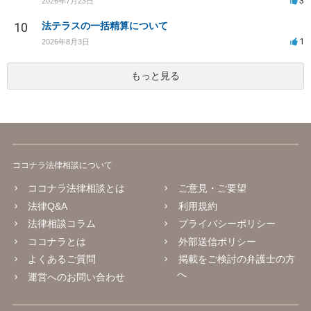
3
2026年7月23日
10
法テラスの一括精算について
1
2026年8月3日
もっと見る
ココナラ法律相談について
ココナラ法律相談とは
ご意見・ご要望
法律Q&A
利用規約
法律相談コラム
プライバシーポリシー
ココナラとは
外部送信ポリシー
よくあるご質問
掲載をご検討の弁護士の方
へ
運営へのお問い合わせ