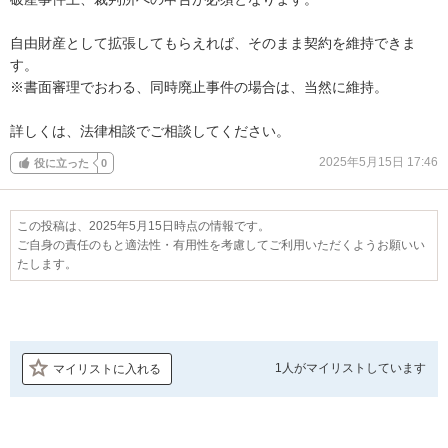
自由財産として拡張してもらえれば、そのまま契約を維持できま
す。

※書面審理でおわる、同時廃止事件の場合は、当然に維持。

詳しくは、法律相談でご相談してください。
2025年5月15日 17:46
役に立った
0
この投稿は、2025年5月15日時点の情報です。
ご自身の責任のもと適法性・有用性を考慮してご利用いただくようお願いい
たします。
1人が
マイリストしています
マイリストに入れる