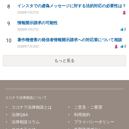
8
インスタでの虚偽メッセージに対する法的対応の必要性は？
2026年7月27日
9
情報開示請求の可能性
2
2026年7月27日
10
著作権侵害の発信者情報開示請求への対応策について相談
3
2026年7月16日
もっと見る
ココナラ法律相談について
ココナラ法律相談とは
ご意見・ご要望
法律Q&A
利用規約
法律相談コラム
プライバシーポリシー