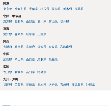
関東
東京都
神奈川県
千葉県
埼玉県
茨城県
栃木県
群馬県
北陸・甲信越
新潟県
長野県
山梨県
石川県
富山県
福井県
東海
愛知県
静岡県
岐阜県
三重県
関西
大阪府
兵庫県
京都府
滋賀県
奈良県
和歌山県
中国
広島県
岡山県
山口県
鳥取県
島根県
四国
香川県
愛媛県
高知県
徳島県
九州・沖縄
福岡県
佐賀県
長崎県
熊本県
大分県
宮崎県
鹿児島県
沖縄県