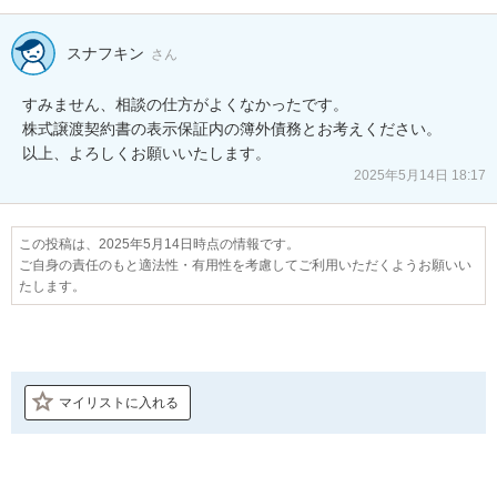
スナフキン
さん
すみません、相談の仕方がよくなかったです。

株式譲渡契約書の表示保証内の簿外債務とお考えください。

2025年5月14日 18:17
この投稿は、2025年5月14日時点の情報です。
ご自身の責任のもと適法性・有用性を考慮してご利用いただくようお願いい
たします。
マイリストに入れる