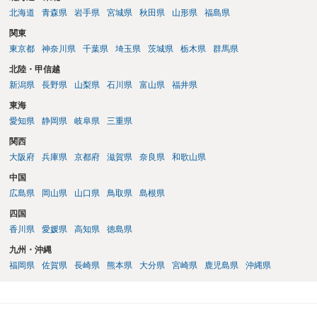
北海道
青森県
岩手県
宮城県
秋田県
山形県
福島県
関東
東京都
神奈川県
千葉県
埼玉県
茨城県
栃木県
群馬県
北陸・甲信越
新潟県
長野県
山梨県
石川県
富山県
福井県
東海
愛知県
静岡県
岐阜県
三重県
関西
大阪府
兵庫県
京都府
滋賀県
奈良県
和歌山県
中国
広島県
岡山県
山口県
鳥取県
島根県
四国
香川県
愛媛県
高知県
徳島県
九州・沖縄
福岡県
佐賀県
長崎県
熊本県
大分県
宮崎県
鹿児島県
沖縄県