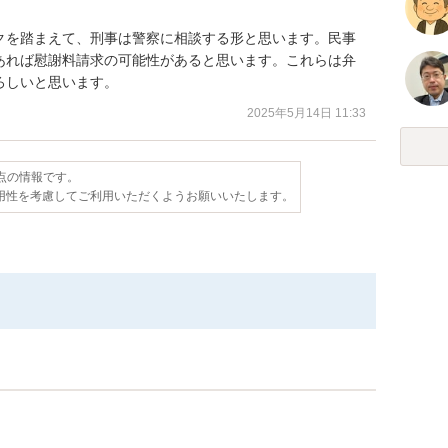
クを踏まえて、刑事は警察に相談する形と思います。民事
あれば慰謝料請求の可能性があると思います。これらは弁
ろしいと思います。
2025年5月14日 11:33
時点の情報です。
用性を考慮してご利用いただくようお願いいたします。