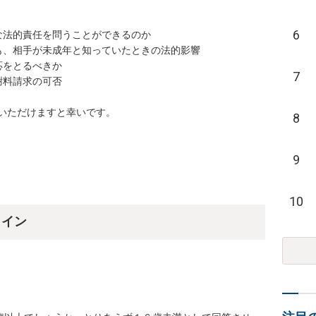
6
7
いただけますと幸いです。

8
9
10
ライン