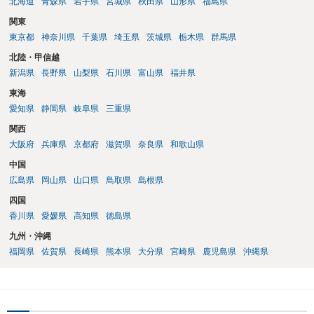
北海道
青森県
岩手県
宮城県
秋田県
山形県
福島県
関東
東京都
神奈川県
千葉県
埼玉県
茨城県
栃木県
群馬県
北陸・甲信越
新潟県
長野県
山梨県
石川県
富山県
福井県
東海
愛知県
静岡県
岐阜県
三重県
関西
大阪府
兵庫県
京都府
滋賀県
奈良県
和歌山県
中国
広島県
岡山県
山口県
鳥取県
島根県
四国
香川県
愛媛県
高知県
徳島県
九州・沖縄
福岡県
佐賀県
長崎県
熊本県
大分県
宮崎県
鹿児島県
沖縄県