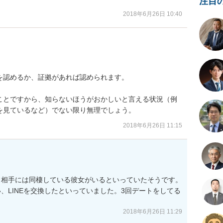
注目
2018年6月26日 10:40
認めるか、証拠があれば認められます。

ことですから、知らないほうがおかしいと言える状況（例
を見ているなど）でない限り無理でしょう。
2018年6月26日 11:15
。相手には同棲している彼女がいるといっていたそうです。
、LINEを交換したといっていました。3回デートをしてる
2018年6月26日 11:29