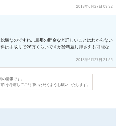
2018年6月27日 09:32
。総額なのですね…旦那の貯金など詳しいことはわからない
料は手取りで26万くらいですが給料差し押さえも可能な
2018年6月27日 21:55
時点の情報です。
用性を考慮してご利用いただくようお願いいたします。