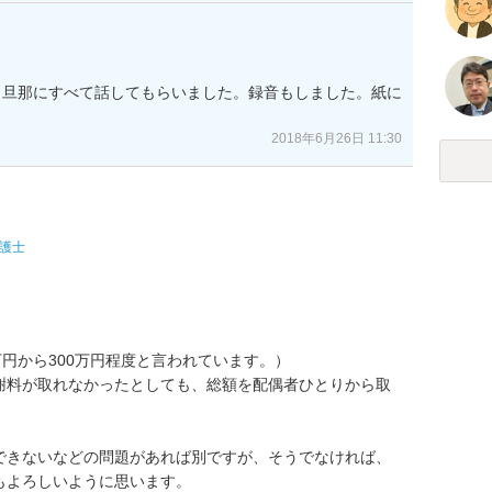
。旦那にすべて話してもらいました。録音もしました。紙に
2018年6月26日 11:30
護士
円から300万円程度と言われています。）

謝料が取れなかったとしても、総額を配偶者ひとりから取
できないなどの問題があれば別ですが、そうでなければ、
もよろしいように思います。