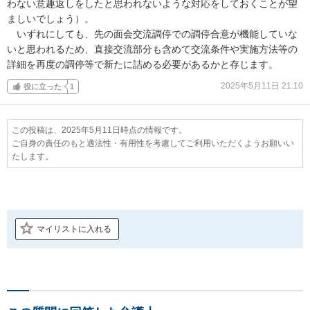
わない意趣返しをしたと思われないような対応をしておくことが望
ましいでしょう）。

　いずれにしても、先の面会交流調停での調停合意が機能していな
いと思われるため、直接交流部分も含めて交流条件や実施方法等の
詳細を再度の調停等で新たに詰める必要があるかと存じます。
2025年5月11日 21:10
役に立った
1
この投稿は、2025年5月11日時点の情報です。
ご自身の責任のもと適法性・有用性を考慮してご利用いただくようお願いい
たします。
マイリストに入れる