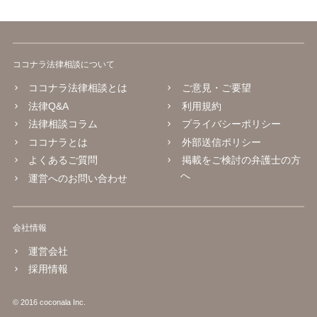
ココナラ法律相談について
ココナラ法律相談とは
ご意見・ご要望
法律Q&A
利用規約
法律相談コラム
プライバシーポリシー
ココナラとは
外部送信ポリシー
よくあるご質問
掲載をご検討の弁護士の方
へ
運営へのお問い合わせ
会社情報
運営会社
採用情報
© 2016 coconala Inc.