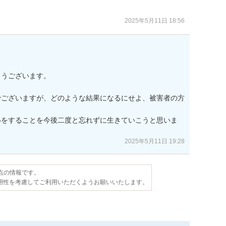
2025年5月11日 18:56
うございます。

でございますが、どのような結果になるにせよ、被害者の方


いをすることを今後二度と忘れずに生きていこうと思いま
2025年5月11日 19:28
時点の情報です。
用性を考慮してご利用いただくようお願いいたします。