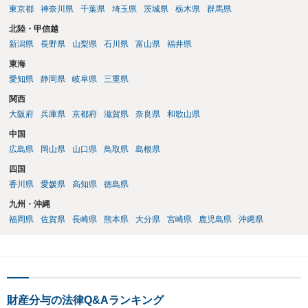
東京都
神奈川県
千葉県
埼玉県
茨城県
栃木県
群馬県
北陸・甲信越
新潟県
長野県
山梨県
石川県
富山県
福井県
東海
愛知県
静岡県
岐阜県
三重県
関西
大阪府
兵庫県
京都府
滋賀県
奈良県
和歌山県
中国
広島県
岡山県
山口県
鳥取県
島根県
四国
香川県
愛媛県
高知県
徳島県
九州・沖縄
福岡県
佐賀県
長崎県
熊本県
大分県
宮崎県
鹿児島県
沖縄県
財産分与の法律Q&Aランキング