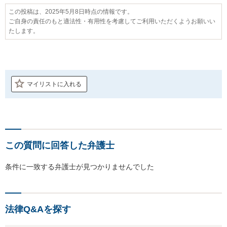
この投稿は、2025年5月8日時点の情報です。
ご自身の責任のもと適法性・有用性を考慮してご利用いただくようお願いい
たします。
マイリストに入れる
この質問に回答した弁護士
条件に一致する弁護士が見つかりませんでした
法律Q&Aを探す