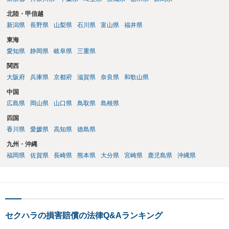
北陸・甲信越
新潟県
長野県
山梨県
石川県
富山県
福井県
東海
愛知県
静岡県
岐阜県
三重県
関西
大阪府
兵庫県
京都府
滋賀県
奈良県
和歌山県
中国
広島県
岡山県
山口県
鳥取県
島根県
四国
香川県
愛媛県
高知県
徳島県
九州・沖縄
福岡県
佐賀県
長崎県
熊本県
大分県
宮崎県
鹿児島県
沖縄県
セクハラの損害賠償の法律Q&Aランキング