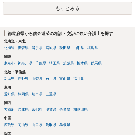
です。 以上、ご参考まで。
もっとみる
都道府県から借金返済の相談・交渉に強い弁護士を探す
北海道・東北
北海道
青森県
岩手県
宮城県
秋田県
山形県
福島県
関東
東京都
神奈川県
千葉県
埼玉県
茨城県
栃木県
群馬県
北陸・甲信越
新潟県
長野県
山梨県
石川県
富山県
福井県
東海
愛知県
静岡県
岐阜県
三重県
関西
大阪府
兵庫県
京都府
滋賀県
奈良県
和歌山県
中国
広島県
岡山県
山口県
鳥取県
島根県
四国