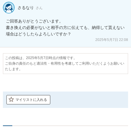
さるなり
さん
ご回答ありがとうございます。

書き換えの必要がないと相手の方に伝えても、納得して貰えない
場合はどうしたらよろしいですか？
2025年5月7日 22:08
この投稿は、2025年5月7日時点の情報です。
ご自身の責任のもと適法性・有用性を考慮してご利用いただくようお願いい
たします。
マイリストに入れる