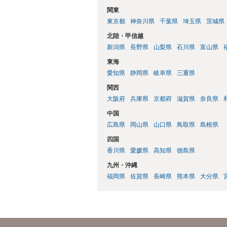
関東
東京都
神奈川県
千葉県
埼玉県
茨城県
北陸・甲信越
新潟県
長野県
山梨県
石川県
富山県
東海
愛知県
静岡県
岐阜県
三重県
関西
大阪府
兵庫県
京都府
滋賀県
奈良県
中国
広島県
岡山県
山口県
鳥取県
島根県
四国
香川県
愛媛県
高知県
徳島県
九州・沖縄
福岡県
佐賀県
長崎県
熊本県
大分県