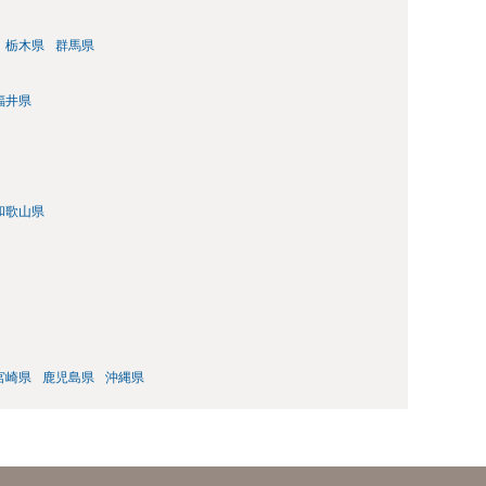
栃木県
群馬県
福井県
和歌山県
宮崎県
鹿児島県
沖縄県