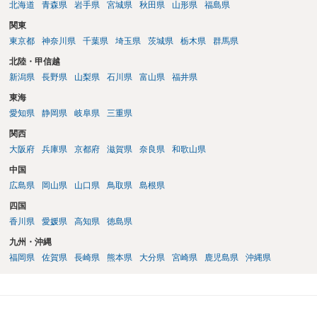
北海道
青森県
岩手県
宮城県
秋田県
山形県
福島県
関東
東京都
神奈川県
千葉県
埼玉県
茨城県
栃木県
群馬県
北陸・甲信越
新潟県
長野県
山梨県
石川県
富山県
福井県
東海
愛知県
静岡県
岐阜県
三重県
関西
大阪府
兵庫県
京都府
滋賀県
奈良県
和歌山県
中国
広島県
岡山県
山口県
鳥取県
島根県
四国
香川県
愛媛県
高知県
徳島県
九州・沖縄
福岡県
佐賀県
長崎県
熊本県
大分県
宮崎県
鹿児島県
沖縄県