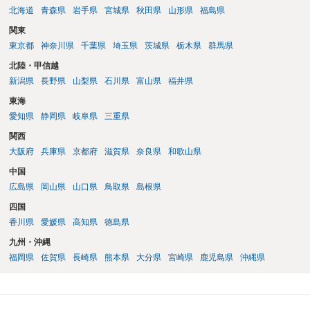
北海道
青森県
岩手県
宮城県
秋田県
山形県
福島県
関東
東京都
神奈川県
千葉県
埼玉県
茨城県
栃木県
群馬県
北陸・甲信越
新潟県
長野県
山梨県
石川県
富山県
福井県
東海
愛知県
静岡県
岐阜県
三重県
関西
大阪府
兵庫県
京都府
滋賀県
奈良県
和歌山県
中国
広島県
岡山県
山口県
鳥取県
島根県
四国
香川県
愛媛県
高知県
徳島県
九州・沖縄
福岡県
佐賀県
長崎県
熊本県
大分県
宮崎県
鹿児島県
沖縄県