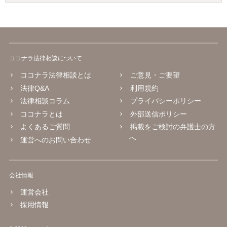
ココナラ法律相談について
ココナラ法律相談とは
ご意見・ご要望
法律Q&A
利用規約
法律相談コラム
プライバシーポリシー
ココナラとは
外部送信ポリシー
よくあるご質問
掲載をご検討の弁護士の方
へ
運営へのお問い合わせ
会社情報
運営会社
採用情報