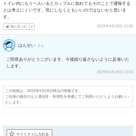
トイレ内にもう一人いるとカップルに知れてもそのことで通報する
とは考えにくいです。気にしなくともいいのではないかと思いま
す。
2025年4月26日 13:09
役に立った
3
はんせい
さん
ご回答ありがとうございます。今後繰り返さないように反省いた
します。
2025年4月26日 13:43
この投稿は、2025年4月26日時点の情報です。
ご自身の責任のもと適法性・有用性を考慮してご利用いただくようお願いい
たします。
マイリストに入れる