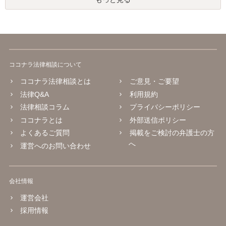
ココナラ法律相談について
ココナラ法律相談とは
ご意見・ご要望
法律Q&A
利用規約
法律相談コラム
プライバシーポリシー
ココナラとは
外部送信ポリシー
よくあるご質問
掲載をご検討の弁護士の方
へ
運営へのお問い合わせ
会社情報
運営会社
採用情報