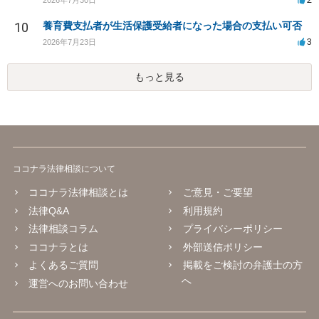
10
養育費支払者が生活保護受給者になった場合の支払い可否
3
2026年7月23日
もっと見る
ココナラ法律相談について
ココナラ法律相談とは
ご意見・ご要望
法律Q&A
利用規約
法律相談コラム
プライバシーポリシー
ココナラとは
外部送信ポリシー
よくあるご質問
掲載をご検討の弁護士の方
へ
運営へのお問い合わせ