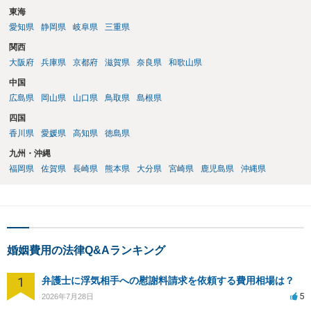
東海
愛知県
静岡県
岐阜県
三重県
関西
大阪府
兵庫県
京都府
滋賀県
奈良県
和歌山県
中国
広島県
岡山県
山口県
鳥取県
島根県
四国
香川県
愛媛県
高知県
徳島県
九州・沖縄
福岡県
佐賀県
長崎県
熊本県
大分県
宮崎県
鹿児島県
沖縄県
婚姻費用の法律Q&Aランキング
1
弁護士に浮気相手への慰謝料請求を依頼する費用相場は？
5
2026年7月28日