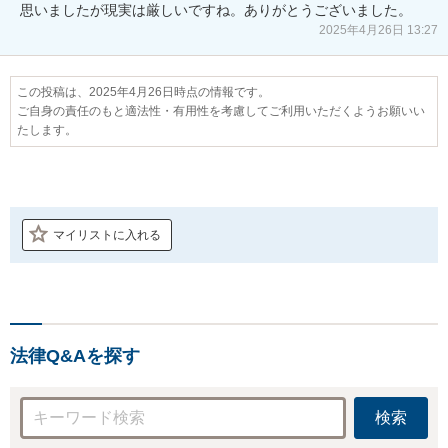
思いましたが現実は厳しいですね。ありがとうございました。
2025年4月26日 13:27
この投稿は、2025年4月26日時点の情報です。
ご自身の責任のもと適法性・有用性を考慮してご利用いただくようお願いい
たします。
マイリストに入れる
法律Q&Aを探す
検索