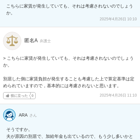
こちらに家賃が発生していても、それは考慮されないのでしょう
か。
2025年4月26日 10:10
匿名A
弁護士
> こちらに家賃が発生していても、それは考慮されないのでしょう
か。

別居した側に家賃負担が発生することも考慮した上で算定基準は定
められていますので，基本的には考慮されないと思います。
2025年4月26日 11:10
役に立った
0
ARA
さん
そうですか。

夫が原因の別居で、加給年金も出ているので、もう少し多いかと