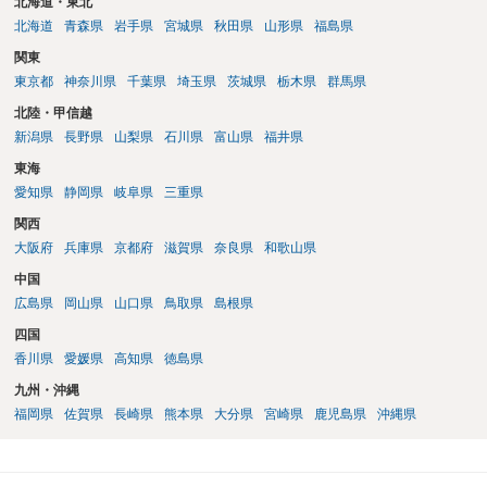
北海道・東北
北海道
青森県
岩手県
宮城県
秋田県
山形県
福島県
関東
東京都
神奈川県
千葉県
埼玉県
茨城県
栃木県
群馬県
北陸・甲信越
新潟県
長野県
山梨県
石川県
富山県
福井県
東海
愛知県
静岡県
岐阜県
三重県
関西
大阪府
兵庫県
京都府
滋賀県
奈良県
和歌山県
中国
広島県
岡山県
山口県
鳥取県
島根県
四国
香川県
愛媛県
高知県
徳島県
九州・沖縄
福岡県
佐賀県
長崎県
熊本県
大分県
宮崎県
鹿児島県
沖縄県