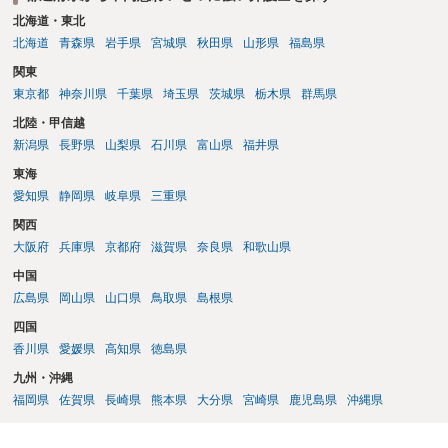
北海道・東北
北海道
青森県
岩手県
宮城県
秋田県
山形県
福島県
関東
東京都
神奈川県
千葉県
埼玉県
茨城県
栃木県
群馬県
北陸・甲信越
新潟県
長野県
山梨県
石川県
富山県
福井県
東海
愛知県
静岡県
岐阜県
三重県
関西
大阪府
兵庫県
京都府
滋賀県
奈良県
和歌山県
中国
広島県
岡山県
山口県
鳥取県
島根県
四国
香川県
愛媛県
高知県
徳島県
九州・沖縄
福岡県
佐賀県
長崎県
熊本県
大分県
宮崎県
鹿児島県
沖縄県