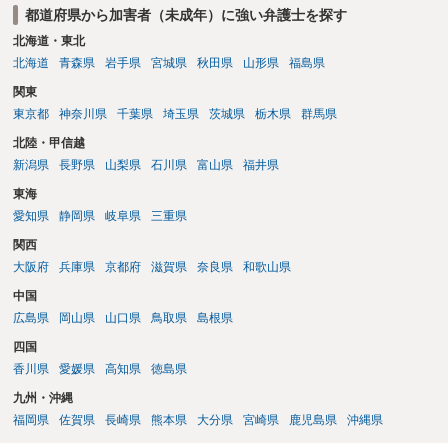
都道府県から加害者（未成年）に強い弁護士を探す
北海道・東北
北海道
青森県
岩手県
宮城県
秋田県
山形県
福島県
関東
東京都
神奈川県
千葉県
埼玉県
茨城県
栃木県
群馬県
北陸・甲信越
新潟県
長野県
山梨県
石川県
富山県
福井県
東海
愛知県
静岡県
岐阜県
三重県
関西
大阪府
兵庫県
京都府
滋賀県
奈良県
和歌山県
中国
広島県
岡山県
山口県
鳥取県
島根県
四国
香川県
愛媛県
高知県
徳島県
九州・沖縄
福岡県
佐賀県
長崎県
熊本県
大分県
宮崎県
鹿児島県
沖縄県