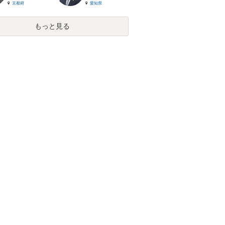
京都府
愛知県
もっと見る