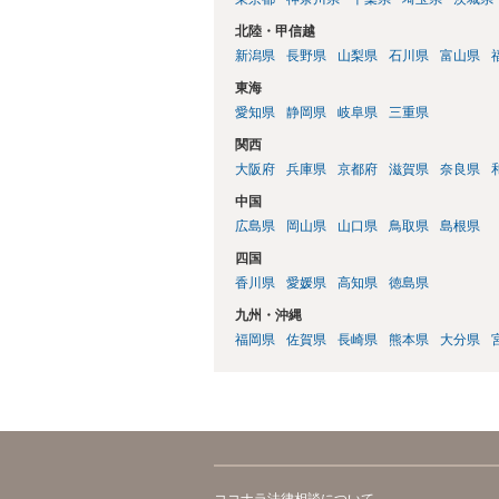
北陸・甲信越
新潟県
長野県
山梨県
石川県
富山県
東海
愛知県
静岡県
岐阜県
三重県
関西
大阪府
兵庫県
京都府
滋賀県
奈良県
中国
広島県
岡山県
山口県
鳥取県
島根県
四国
香川県
愛媛県
高知県
徳島県
九州・沖縄
福岡県
佐賀県
長崎県
熊本県
大分県