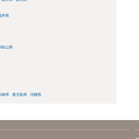
福井県
和歌山県
宮崎県
鹿児島県
沖縄県