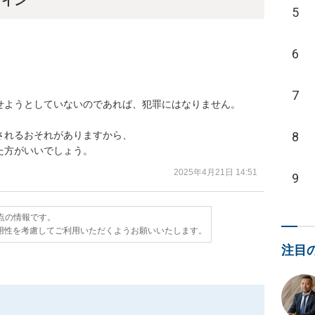
ライン
5
6
7
せようとしていないのであれば、犯罪にはなりません。

れるおそれがありますから、

8
た方がいいでしょう。
2025年4月21日 14:51
9
時点の情報です。
用性を考慮してご利用いただくようお願いいたします。
注目