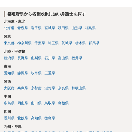
都道府県から名誉毀損に強い弁護士を探す
北海道・東北
北海道
青森県
岩手県
宮城県
秋田県
山形県
福島県
関東
東京都
神奈川県
千葉県
埼玉県
茨城県
栃木県
群馬県
北陸・甲信越
新潟県
長野県
山梨県
石川県
富山県
福井県
東海
愛知県
静岡県
岐阜県
三重県
関西
大阪府
兵庫県
京都府
滋賀県
奈良県
和歌山県
中国
広島県
岡山県
山口県
鳥取県
島根県
四国
香川県
愛媛県
高知県
徳島県
九州・沖縄