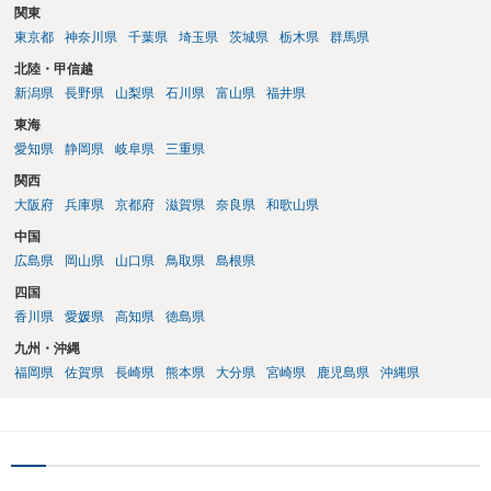
関東
東京都
神奈川県
千葉県
埼玉県
茨城県
栃木県
群馬県
北陸・甲信越
新潟県
長野県
山梨県
石川県
富山県
福井県
東海
愛知県
静岡県
岐阜県
三重県
関西
大阪府
兵庫県
京都府
滋賀県
奈良県
和歌山県
中国
広島県
岡山県
山口県
鳥取県
島根県
四国
香川県
愛媛県
高知県
徳島県
九州・沖縄
福岡県
佐賀県
長崎県
熊本県
大分県
宮崎県
鹿児島県
沖縄県