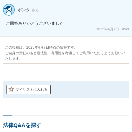
ポンタ
さん
ご回答ありがとうございました
2025年4月7日 10:49
この投稿は、2025年4月7日時点の情報です。
ご自身の責任のもと適法性・有用性を考慮してご利用いただくようお願いい
たします。
マイリストに入れる
法律Q&Aを探す