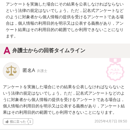
アンケートを実施した場合にその結果を公表しなければならない
という法律の規定はないでしょう。ただ，記名式アンケートなど
のように対象者から個人情報の提供を受けるアンケートである場
合は，個人情報の利用目的を明示又は公表する義務があり，アン
ケート結果はその利用目的の範囲でしか利用できないことになり
ます。
弁護士からの回答タイムライン
匿名A
弁護士
アンケートを実施した場合にその結果を公表しなければならないと
いう法律の規定はないでしょう。ただ，記名式アンケートなどのよ
うに対象者から個人情報の提供を受けるアンケートである場合は，
個人情報の利用目的を明示又は公表する義務があり，アンケート結
果はその利用目的の範囲でしか利用できないことになります。
2025年4月7日 09:50
役に立った
1