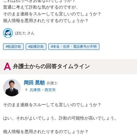
これは払うべきお金なのでしょうか？

普通に考えて詐欺な気がするのですが、

そのまま連絡をスルーしても宜しいのでしょうか？

個人情報を悪用されたりするのでしょうか？
ぽむた さん
投資詐欺
副業詐欺
本名・住所・電話番号が不明
弁護士からの回答タイムライン
岡田 晃朝
弁護士
兵庫県
>
西宮市
そのまま連絡をスルーしても宜しいのでしょうか？

はい。それがよいでしょう。詐欺の可能性が高いでしょう。

個人情報を悪用されたりするのでしょうか？
