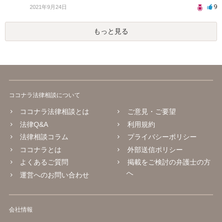
9
2021年9月24日
もっと見る
ココナラ法律相談について
ココナラ法律相談とは
ご意見・ご要望
法律Q&A
利用規約
法律相談コラム
プライバシーポリシー
ココナラとは
外部送信ポリシー
よくあるご質問
掲載をご検討の弁護士の方
へ
運営へのお問い合わせ
会社情報