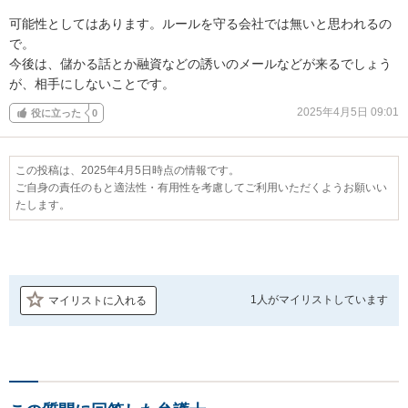
可能性としてはあります。ルールを守る会社では無いと思われるの
で。

今後は、儲かる話とか融資などの誘いのメールなどが来るでしょう
が、相手にしないことです。
2025年4月5日 09:01
役に立った
0
この投稿は、2025年4月5日時点の情報です。
ご自身の責任のもと適法性・有用性を考慮してご利用いただくようお願いい
たします。
1人が
マイリストしています
マイリストに入れる