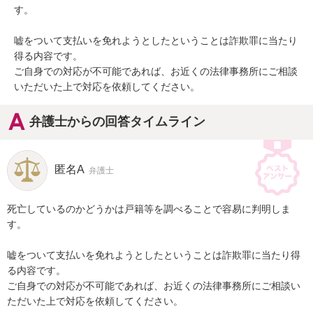
す。

嘘をついて支払いを免れようとしたということは詐欺罪に当たり
得る内容です。

ご自身での対応が不可能であれば、お近くの法律事務所にご相談
いただいた上で対応を依頼してください。
弁護士からの回答タイムライン
匿名A
弁護士
死亡しているのかどうかは戸籍等を調べることで容易に判明しま
す。

嘘をついて支払いを免れようとしたということは詐欺罪に当たり得
る内容です。

ご自身での対応が不可能であれば、お近くの法律事務所にご相談い
ただいた上で対応を依頼してください。