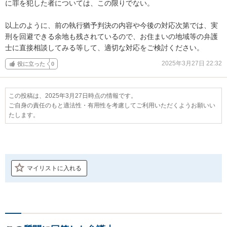
に罪を犯した者については、この限りでない。

以上のように、前の執行猶予判決の内容や今後の対応次第では、実
刑を回避できる余地も残されているので、お住まいの地域等の弁護
士に直接相談してみる等して、適切な対応をご検討ください。
2025年3月27日 22:32
役に立った
0
この投稿は、2025年3月27日時点の情報です。
ご自身の責任のもと適法性・有用性を考慮してご利用いただくようお願いい
たします。
マイリストに入れる