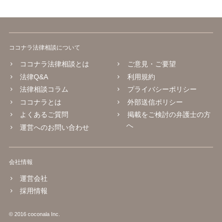
ココナラ法律相談について
ココナラ法律相談とは
ご意見・ご要望
法律Q&A
利用規約
法律相談コラム
プライバシーポリシー
ココナラとは
外部送信ポリシー
よくあるご質問
掲載をご検討の弁護士の方
へ
運営へのお問い合わせ
会社情報
運営会社
採用情報
© 2016 coconala Inc.