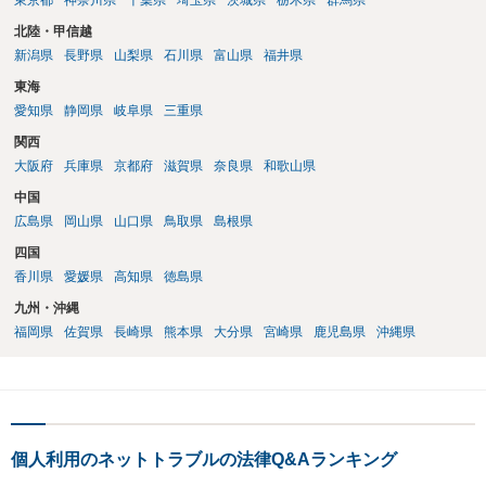
東京都
神奈川県
千葉県
埼玉県
茨城県
栃木県
群馬県
北陸・甲信越
新潟県
長野県
山梨県
石川県
富山県
福井県
東海
愛知県
静岡県
岐阜県
三重県
関西
大阪府
兵庫県
京都府
滋賀県
奈良県
和歌山県
中国
広島県
岡山県
山口県
鳥取県
島根県
四国
香川県
愛媛県
高知県
徳島県
九州・沖縄
福岡県
佐賀県
長崎県
熊本県
大分県
宮崎県
鹿児島県
沖縄県
個人利用のネットトラブルの法律Q&Aランキング