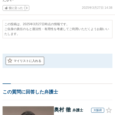
2025年3月27日 14:38
役に立った
0
この投稿は、2025年3月27日時点の情報です。
ご自身の責任のもと適法性・有用性を考慮してご利用いただくようお願いい
たします。
マイリストに入れる
この質問に回答した弁護士
奥村 徹
弁護士
大阪府