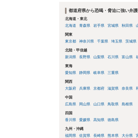
都道府県から恐喝・脅迫に強い弁護
北海道・東北
北海道
青森県
岩手県
宮城県
秋田県
関東
東京都
神奈川県
千葉県
埼玉県
茨城県
北陸・甲信越
新潟県
長野県
山梨県
石川県
富山県
東海
愛知県
静岡県
岐阜県
三重県
関西
大阪府
兵庫県
京都府
滋賀県
奈良県
中国
広島県
岡山県
山口県
鳥取県
島根県
四国
香川県
愛媛県
高知県
徳島県
九州・沖縄
福岡県
佐賀県
長崎県
熊本県
大分県