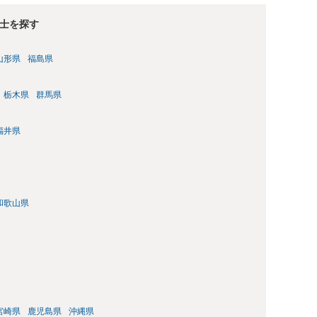
士を探す
山形県
福島県
栃木県
群馬県
福井県
和歌山県
宮崎県
鹿児島県
沖縄県