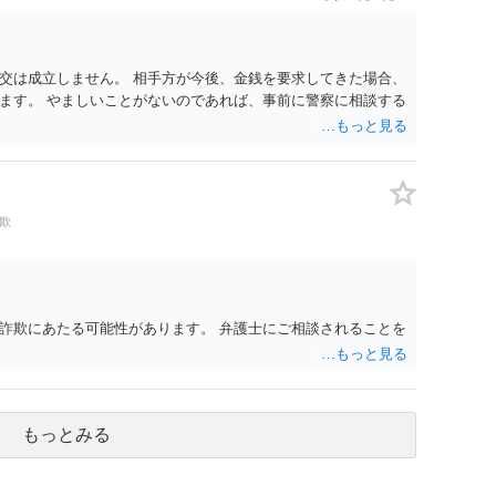
交は成立しません。 相手方が今後、金銭を要求してきた場合、
ます。 やましいことがないのであれば、事前に警察に相談する
欺
詐欺にあたる可能性があります。 弁護士にご相談されることを
もっとみる