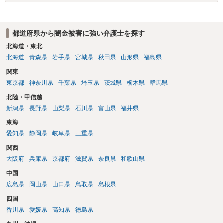
都道府県から闇金被害に強い弁護士を探す
北海道・東北
北海道
青森県
岩手県
宮城県
秋田県
山形県
福島県
関東
東京都
神奈川県
千葉県
埼玉県
茨城県
栃木県
群馬県
北陸・甲信越
新潟県
長野県
山梨県
石川県
富山県
福井県
東海
愛知県
静岡県
岐阜県
三重県
関西
大阪府
兵庫県
京都府
滋賀県
奈良県
和歌山県
中国
広島県
岡山県
山口県
鳥取県
島根県
四国
香川県
愛媛県
高知県
徳島県