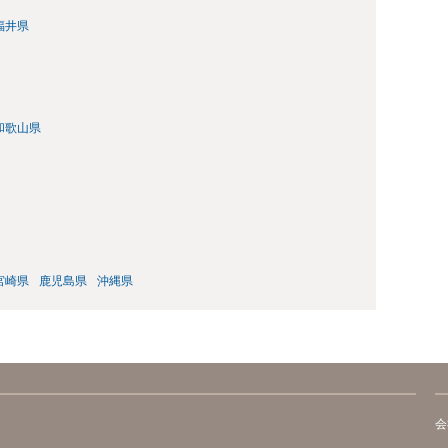
福井県
和歌山県
宮崎県
鹿児島県
沖縄県
会