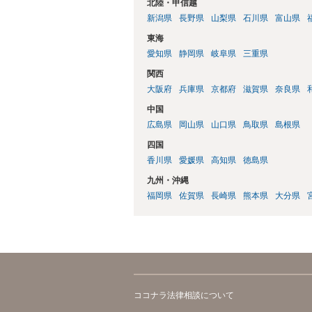
北陸・甲信越
新潟県
長野県
山梨県
石川県
富山県
東海
愛知県
静岡県
岐阜県
三重県
関西
大阪府
兵庫県
京都府
滋賀県
奈良県
中国
広島県
岡山県
山口県
鳥取県
島根県
四国
香川県
愛媛県
高知県
徳島県
九州・沖縄
福岡県
佐賀県
長崎県
熊本県
大分県
ココナラ法律相談について