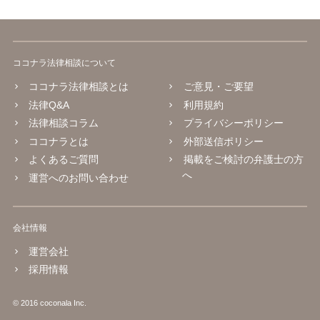
ココナラ法律相談について
ココナラ法律相談とは
ご意見・ご要望
法律Q&A
利用規約
法律相談コラム
プライバシーポリシー
ココナラとは
外部送信ポリシー
よくあるご質問
掲載をご検討の弁護士の方
へ
運営へのお問い合わせ
会社情報
運営会社
採用情報
© 2016 coconala Inc.