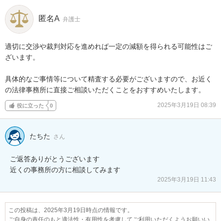
匿名A
弁護士
適切に交渉や裁判対応を進めれば一定の減額を得られる可能性はご
ざいます。

具体的なご事情等について精査する必要がございますので、お近く
の法律事務所に直接ご相談いただくことをおすすめいたします。
2025年3月19日 08:39
役に立った
0
たちた
さん
ご返答ありがとうございます

近くの事務所の方に相談してみます
2025年3月19日 11:43
この投稿は、2025年3月19日時点の情報です。
ご自身の責任のもと適法性・有用性を考慮してご利用いただくようお願いい