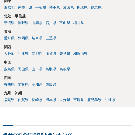
関東
東京都
神奈川県
千葉県
埼玉県
茨城県
栃木県
群馬県
北陸・甲信越
新潟県
長野県
山梨県
石川県
富山県
福井県
東海
愛知県
静岡県
岐阜県
三重県
関西
大阪府
兵庫県
京都府
滋賀県
奈良県
和歌山県
中国
広島県
岡山県
山口県
鳥取県
島根県
四国
香川県
愛媛県
高知県
徳島県
九州・沖縄
福岡県
佐賀県
長崎県
熊本県
大分県
宮崎県
鹿児島県
沖縄県