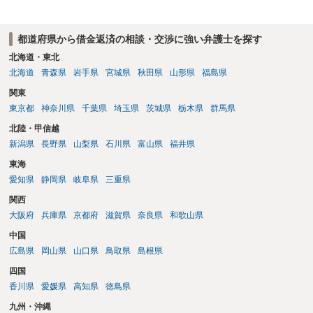
都道府県から借金返済の相談・交渉に強い弁護士を探す
北海道・東北
北海道
青森県
岩手県
宮城県
秋田県
山形県
福島県
関東
東京都
神奈川県
千葉県
埼玉県
茨城県
栃木県
群馬県
北陸・甲信越
新潟県
長野県
山梨県
石川県
富山県
福井県
東海
愛知県
静岡県
岐阜県
三重県
関西
大阪府
兵庫県
京都府
滋賀県
奈良県
和歌山県
中国
広島県
岡山県
山口県
鳥取県
島根県
四国
香川県
愛媛県
高知県
徳島県
九州・沖縄