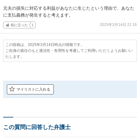
元夫の損失に対応する利益があなたに生じたという理由で、あなた
に支払義務が発生すると考えます。
2025年3月14日 21:16
役に立った
1
この投稿は、2025年3月14日時点の情報です。
ご自身の責任のもと適法性・有用性を考慮してご利用いただくようお願いい
たします。
マイリストに入れる
この質問に回答した弁護士