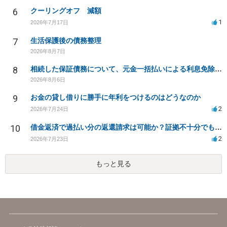
6
クーリングオフ 減額
1
2026年7月17日
7
生活保護後の債務整理
2026年8月7日
8
相続した保証債務について、元金一括払いによる利息免除の交渉は可能でしょうか
2026年8月6日
9
お金の貸し借りに勝手に年利をつけるのはどうなのか
2
2026年7月24日
10
借金返済で過払い分の返還請求は可能か？証拠不十分でも弁護士に相談したい
2
2026年7月23日
もっと見る