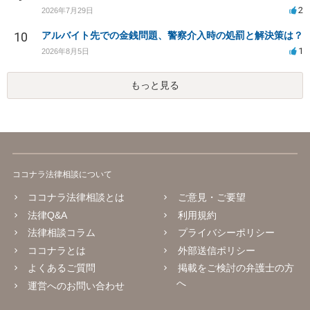
2
2026年7月29日
10
アルバイト先での金銭問題、警察介入時の処罰と解決策は？
1
2026年8月5日
もっと見る
ココナラ法律相談について
ココナラ法律相談とは
ご意見・ご要望
法律Q&A
利用規約
法律相談コラム
プライバシーポリシー
ココナラとは
外部送信ポリシー
よくあるご質問
掲載をご検討の弁護士の方
へ
運営へのお問い合わせ