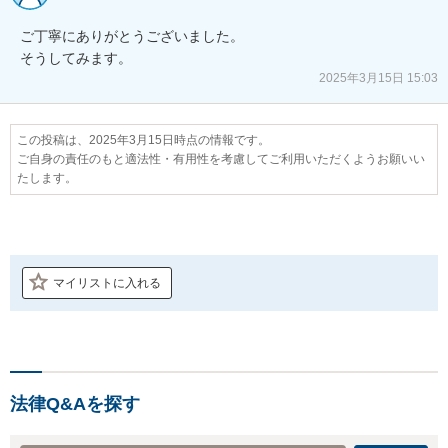
ご丁寧にありがとうございました。

そうしてみます。
2025年3月15日 15:03
この投稿は、2025年3月15日時点の情報です。
ご自身の責任のもと適法性・有用性を考慮してご利用いただくようお願いい
たします。
マイリストに入れる
法律Q&Aを探す