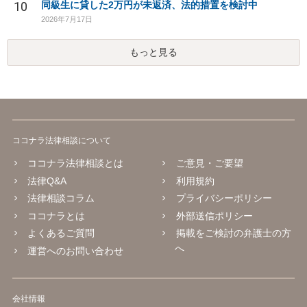
10
同級生に貸した2万円が未返済、法的措置を検討中
2026年7月17日
もっと見る
ココナラ法律相談について
ココナラ法律相談とは
ご意見・ご要望
法律Q&A
利用規約
法律相談コラム
プライバシーポリシー
ココナラとは
外部送信ポリシー
よくあるご質問
掲載をご検討の弁護士の方
へ
運営へのお問い合わせ
会社情報