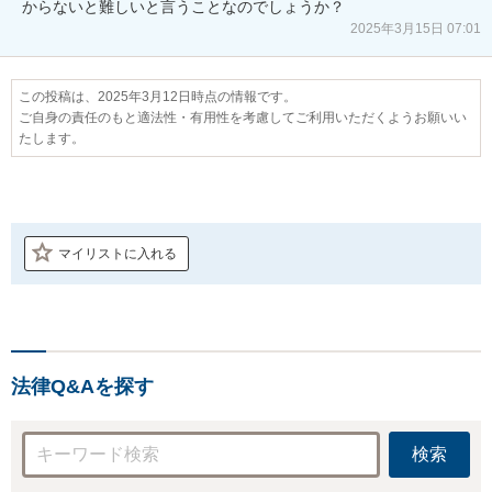
からないと難しいと言うことなのでしょうか？
2025年3月15日 07:01
この投稿は、2025年3月12日時点の情報です。
ご自身の責任のもと適法性・有用性を考慮してご利用いただくようお願いい
たします。
マイリストに入れる
法律Q&Aを探す
検索