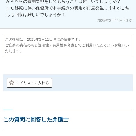
がそちらの費用負担をしてもらうことは難しいでしょうか？

また移転に伴い保健所でも手続きの費用が再度発生しますがこち
らも回収は難しいでしょうか？
2025年3月11日 20:31
この投稿は、2025年3月11日時点の情報です。
ご自身の責任のもと適法性・有用性を考慮してご利用いただくようお願いい
たします。
マイリストに入れる
この質問に回答した弁護士