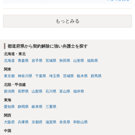
要はないと反論できる可能性があります。
もっとみる
都道府県から契約解除に強い弁護士を探す
北海道・東北
北海道
青森県
岩手県
宮城県
秋田県
山形県
福島県
関東
東京都
神奈川県
千葉県
埼玉県
茨城県
栃木県
群馬県
北陸・甲信越
新潟県
長野県
山梨県
石川県
富山県
福井県
東海
愛知県
静岡県
岐阜県
三重県
関西
大阪府
兵庫県
京都府
滋賀県
奈良県
和歌山県
中国