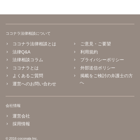
ココナラ法律相談について
ココナラ法律相談とは
ご意見・ご要望
法律Q&A
利用規約
法律相談コラム
プライバシーポリシー
ココナラとは
外部送信ポリシー
よくあるご質問
掲載をご検討の弁護士の方
へ
運営へのお問い合わせ
会社情報
運営会社
採用情報
© 2016 coconala Inc.