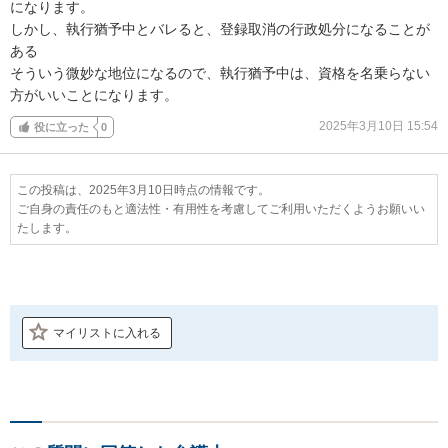
になります。

しかし、執行猶予中とバレると、登録取消の行政処分になることが
ある

そういう微妙な地位になるので、執行猶予中は、資格を名乗らない
方がいいことになります。
2025年3月10日 15:54
役に立った
0
この投稿は、2025年3月10日時点の情報です。
ご自身の責任のもと適法性・有用性を考慮してご利用いただくようお願いい
たします。
マイリストに入れる