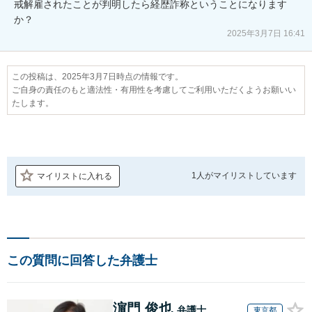
戒解雇されたことが判明したら経歴詐称ということになります
か？
2025年3月7日 16:41
この投稿は、2025年3月7日時点の情報です。
ご自身の責任のもと適法性・有用性を考慮してご利用いただくようお願いい
たします。
1人が
マイリストしています
マイリストに入れる
この質問に回答した弁護士
濵門 俊也
弁護士
東京都