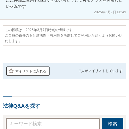
い状況です
2025年3月7日 08:49
この投稿は、2025年3月7日時点の情報です。
ご自身の責任のもと適法性・有用性を考慮してご利用いただくようお願いい
たします。
1人が
マイリストしています
マイリストに入れる
法律Q&Aを探す
検索