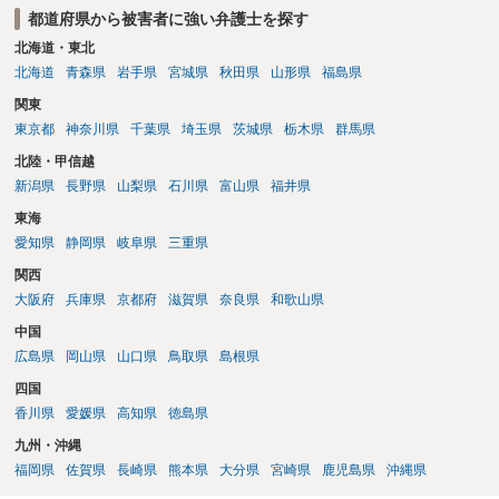
都道府県から被害者に強い弁護士を探す
北海道・東北
北海道
青森県
岩手県
宮城県
秋田県
山形県
福島県
関東
東京都
神奈川県
千葉県
埼玉県
茨城県
栃木県
群馬県
北陸・甲信越
新潟県
長野県
山梨県
石川県
富山県
福井県
東海
愛知県
静岡県
岐阜県
三重県
関西
大阪府
兵庫県
京都府
滋賀県
奈良県
和歌山県
中国
広島県
岡山県
山口県
鳥取県
島根県
四国
香川県
愛媛県
高知県
徳島県
九州・沖縄
福岡県
佐賀県
長崎県
熊本県
大分県
宮崎県
鹿児島県
沖縄県