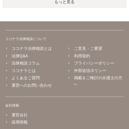
もっと見る
ココナラ法律相談について
ココナラ法律相談とは
ご意見・ご要望
法律Q&A
利用規約
法律相談コラム
プライバシーポリシー
ココナラとは
外部送信ポリシー
よくあるご質問
掲載をご検討の弁護士の方
へ
運営へのお問い合わせ
会社情報
運営会社
採用情報