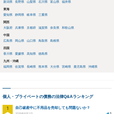
新潟県
長野県
山梨県
石川県
富山県
福井県
東海
愛知県
静岡県
岐阜県
三重県
関西
大阪府
兵庫県
京都府
滋賀県
奈良県
和歌山県
中国
広島県
岡山県
山口県
鳥取県
島根県
四国
香川県
愛媛県
高知県
徳島県
九州・沖縄
福岡県
佐賀県
長崎県
熊本県
大分県
宮崎県
鹿児島県
沖縄県
個人・プライベートの債務の法律Q&Aランキング
1
自己破産中に不用品を売却しても問題ないか？
3
2026年8月1日