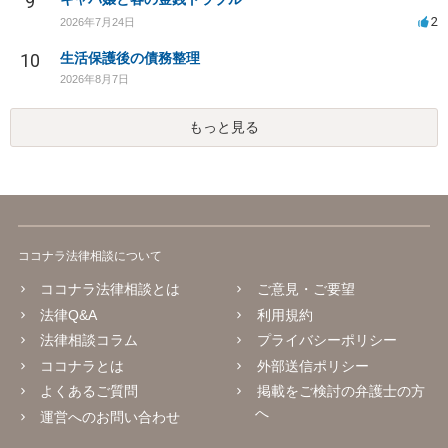
9
2
2026年7月24日
10
生活保護後の債務整理
2026年8月7日
もっと見る
ココナラ法律相談について
ココナラ法律相談とは
ご意見・ご要望
法律Q&A
利用規約
法律相談コラム
プライバシーポリシー
ココナラとは
外部送信ポリシー
よくあるご質問
掲載をご検討の弁護士の方
へ
運営へのお問い合わせ