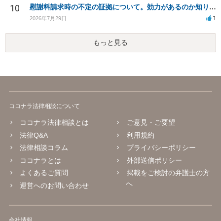
10
慰謝料請求時の不定の証拠について。効力があるのか知りたい。
1
2026年7月29日
もっと見る
ココナラ法律相談について
ココナラ法律相談とは
ご意見・ご要望
法律Q&A
利用規約
法律相談コラム
プライバシーポリシー
ココナラとは
外部送信ポリシー
よくあるご質問
掲載をご検討の弁護士の方
へ
運営へのお問い合わせ
会社情報