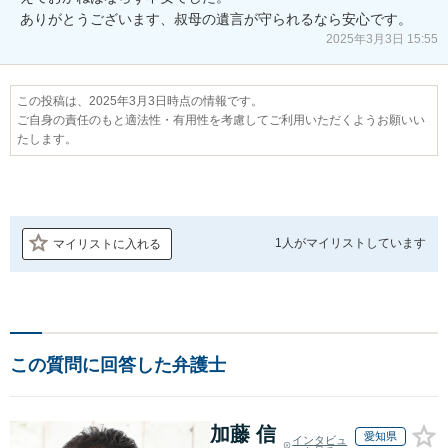
ありがとうございます、叔母の遺言が守られるなら安心です。
2025年3月3日 15:55
この投稿は、2025年3月3日時点の情報です。
ご自身の責任のもと適法性・有用性を考慮してご利用いただくようお願いい
たします。
1人が
マイリストしています
マイリストに入れる
この質問に回答した弁護士
加藤 信
愛知県
インタビュ