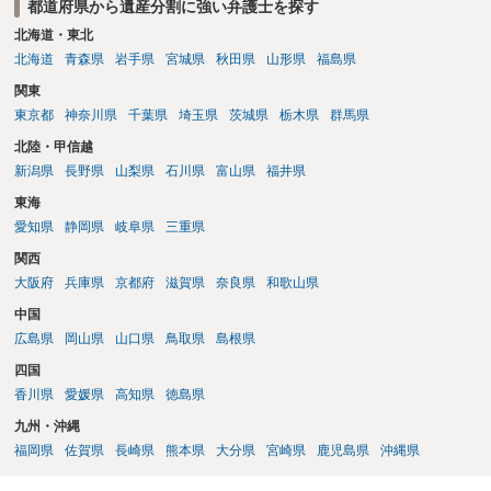
都道府県から遺産分割に強い弁護士を探す
北海道・東北
北海道
青森県
岩手県
宮城県
秋田県
山形県
福島県
関東
東京都
神奈川県
千葉県
埼玉県
茨城県
栃木県
群馬県
北陸・甲信越
新潟県
長野県
山梨県
石川県
富山県
福井県
東海
愛知県
静岡県
岐阜県
三重県
関西
大阪府
兵庫県
京都府
滋賀県
奈良県
和歌山県
中国
広島県
岡山県
山口県
鳥取県
島根県
四国
香川県
愛媛県
高知県
徳島県
九州・沖縄
福岡県
佐賀県
長崎県
熊本県
大分県
宮崎県
鹿児島県
沖縄県